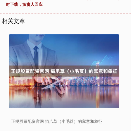
时下线，负责人回应
相关文章
正规股票配资官网 猫爪草（小毛茛）的寓意和象征