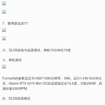
7、赛博朋克2077
六、DLSS游戏与温度测试：烤机70分钟仅75度
1)、烤机测试
Furmark的参数设定为1920*1080分辨率、0AA。运行1小时16分钟之
后，iGame RTX 5070 Mini OC的温度稳定在74.6度，功耗250W，风
扇转速3393RPM。
2)、DLSS游戏测试