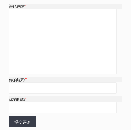
评论内容
*
你的昵称
*
你的邮箱
*
提交评论