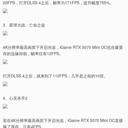
20FPS，打开DLSS 4之后，帧率为171FPS，提升幅度755%。
3、星球大战：亡命之徒
4K分辨率最高画质下开启光追，iGame RTX 5070 Mini OC也在爆显
存的边缘徘徊，帧率仅有12FPS。
打开DLSS 4之后，就来到了110FPS，几乎是之前的10倍。
4、心灵杀手2
若在4K分辨率最高画质下开启光追，iGame RTX 5070 Mini OC直接
爆了显存，只有4FPS。