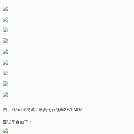
四、3Dmark测试：最高运行频率2970MHz
测试平台如下：