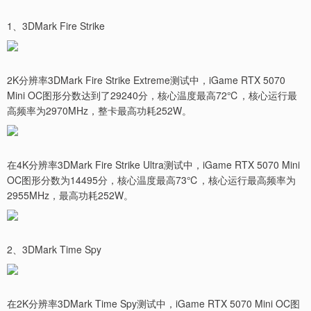
1、3DMark Fire Strike
2K分辨率3DMark Fire Strike Extreme测试中，iGame RTX 5070
Mini OC图形分数达到了29240分，核心温度最高72℃，核心运行最
高频率为2970MHz，整卡最高功耗252W。
在4K分辨率3DMark Fire Strike Ultra测试中，iGame RTX 5070 Mini
OC图形分数为14495分，核心温度最高73℃，核心运行最高频率为
2955MHz，最高功耗252W。
2、3DMark Time Spy
在2K分辨率3DMark Time Spy测试中，iGame RTX 5070 Mini OC图