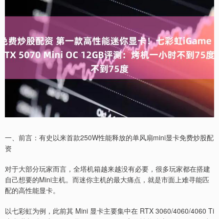
一、前言：有史以来首款250W性能释放的单风扇mini显卡免费炒股配
资
对于大部分玩家而言，全塔机箱越来越没有必要，很多玩家都在搭建
自己想要的Mini主机。而迷你主机的最大痛点，就是市面上难寻能匹
配的高性能显卡。
以七彩虹为例，此前其 Mini 显卡主要集中在 RTX 3060/4060/4060 Ti