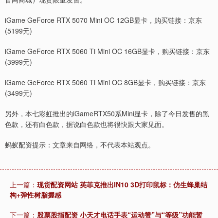
iGame GeForce RTX 5070 Mini OC 12GB显卡，购买链接：京东
(5199元)
iGame GeForce RTX 5060 Ti Mini OC 16GB显卡，购买链接：京东
(3999元)
iGame GeForce RTX 5060 Ti Mini OC 8GB显卡，购买链接：京东
(3499元)
另外，本七彩虹推出的iGameRTX50系Mini显卡，除了今日发售的黑
色款，还有白色款，据说白色款也将很快跟大家见面。
蚂蚁配资提示：文章来自网络，不代表本站观点。
上一篇：
现货配资网站 英菲克推出IN10 3D打印鼠标：仿生蜂巢结
构+弹性树脂握感
下一篇：
股票股指配资 小天才电话手表“运动赞”与“等级”功能暂