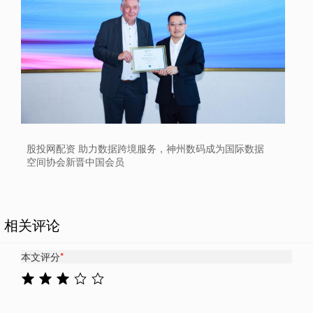
股投网配资 助力数据跨境服务，神州数码成为国际数据
空间协会新晋中国会员
相关评论
本文评分
*