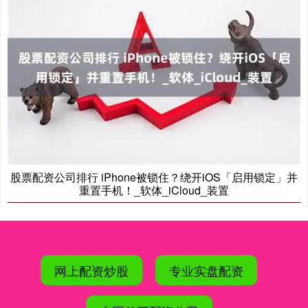
股票配资公司排行 iPhone被锁住？绕开iOS「启用锁定」并
重置手机！_软体_iCloud_装置
网上配资炒股
专业实盘配资