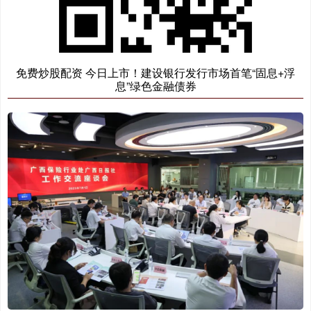
免费炒股配资 今日上市！建设银行发行市场首笔“固息+浮
息”绿色金融债券