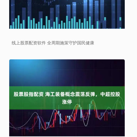
线上股票配资软件 全周期施策守护国民健康