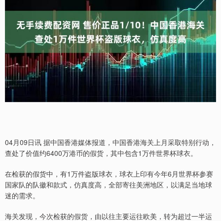
04月09日讯 据中国香港媒体报道，中国香港海关上月采取特别行动，
查处了价值约6400万港币的假货，其中包含1万件世界杯球衣。
在检获的假货中，有1万件盗版球衣，球衣上印有今年6月世界杯参赛
国家队的队徽和款式，仿真度高，全部寄往美洲地区，以满足当地球
迷的需求。
海关发现，今次检获的假货，由以往主要运往欧美，转为超过一半运