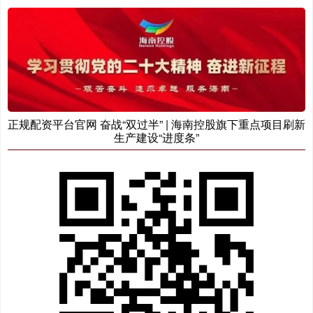
正规配资平台官网 奋战“双过半” | 海南控股旗下重点项目刷新
生产建设“进度条”