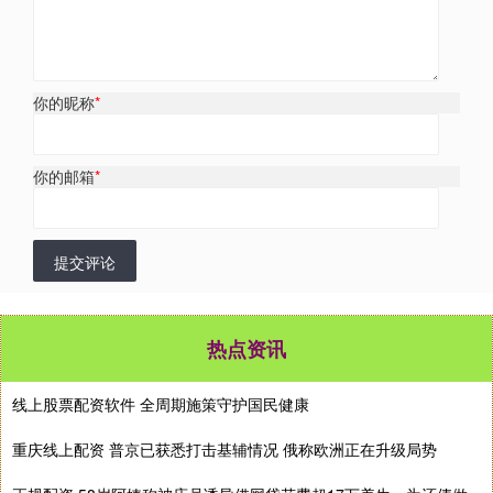
你的昵称
*
你的邮箱
*
提交评论
热点资讯
线上股票配资软件 全周期施策守护国民健康
重庆线上配资 普京已获悉打击基辅情况 俄称欧洲正在升级局势