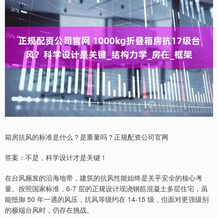
箱房抗风的标准是什么？是重量吗？正规配资公司官网
答案：不是，科学设计才是关键！
在台风频发的沿海地带，建筑的抗风性能始终是关乎安全的核心考
量。按照国家标准，6-7 层的正规设计现浇钢筋混凝土多层住宅，虽
能抵御 50 年一遇的风压，抗风等级约在 14-15 级，但面对更强级别
的极端台风时，仍存在挑战。