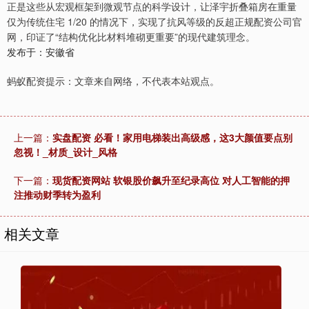
正是这些从宏观框架到微观节点的科学设计，让泽宇折叠箱房在重量
仅为传统住宅 1/20 的情况下，实现了抗风等级的反超正规配资公司官
网，印证了“结构优化比材料堆砌更重要”的现代建筑理念。
发布于：安徽省
蚂蚁配资提示：文章来自网络，不代表本站观点。
上一篇：
实盘配资 必看！家用电梯装出高级感，这3大颜值要点别
忽视！_材质_设计_风格
下一篇：
现货配资网站 软银股价飙升至纪录高位 对人工智能的押
注推动财季转为盈利
相关文章