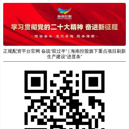
正规配资平台官网 奋战“双过半” | 海南控股旗下重点项目刷新
生产建设“进度条”