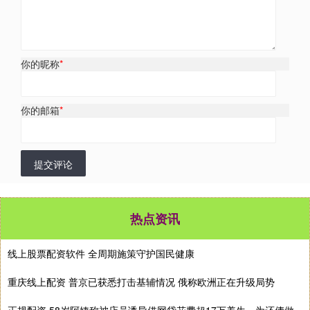
你的昵称
*
你的邮箱
*
提交评论
热点资讯
线上股票配资软件 全周期施策守护国民健康
重庆线上配资 普京已获悉打击基辅情况 俄称欧洲正在升级局势