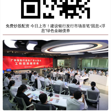
免费炒股配资 今日上市！建设银行发行市场首笔“固息+浮
息”绿色金融债券